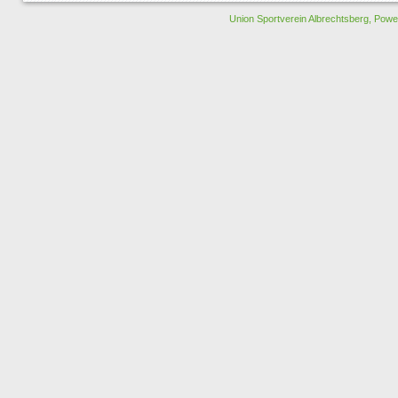
Union Sportverein Albrechtsberg, Pow